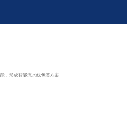
能，形成智能流水线包装方案