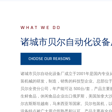
WHAT WE DO
诸城市贝尔自动化设备
CHOOSE OUR REASONS
诸城市贝尔自动化设备厂成立于2001年是国内专
装机械的研发，制造，销售的科技型企业。总部位
贝尔全资分公司，年产能可达 500台/套，产品主
生鲜食品，休闲食品企业出口俄罗斯，美国加拿大
尔吉斯斯坦越南，马来西亚等国家。贝尔包装机，
设备特点被广大用户所熟悉和认可，产品主要有全