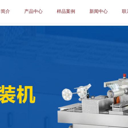
司简介
产品中心
样品案例
新闻中心
联