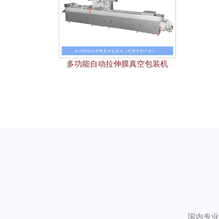
多功能自动拉伸膜真空包装机
国内专业