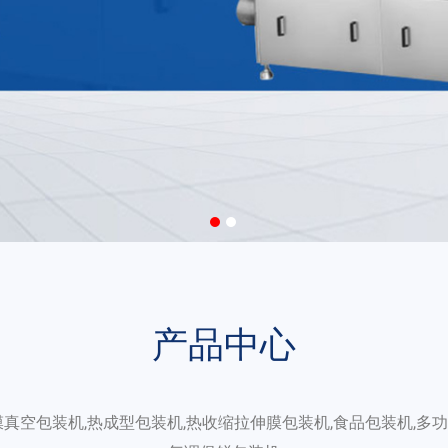
产品中心
膜真空包装机,热成型包装机,热收缩拉伸膜包装机,食品包装机,多