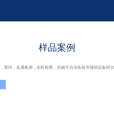
样品案例
，喷码，金属检测，实时称重，机械手自动装箱等辅助设备和功