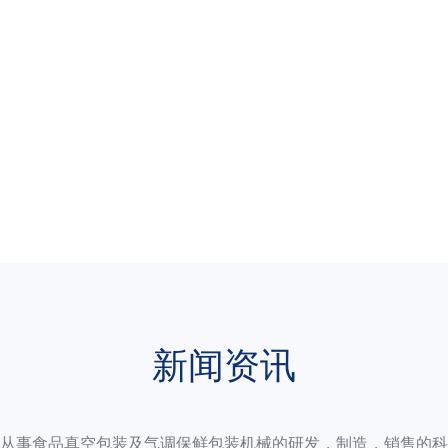
新闻资讯
从事食品真空包装及气调保鲜包装机械的研发，制造，销售的科