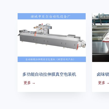
多功能自动拉伸膜真空包装机
卤味
更多 →
更多 