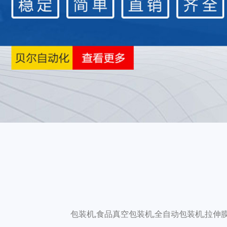
包装机,食品真空包装机,全自动包装机,拉伸