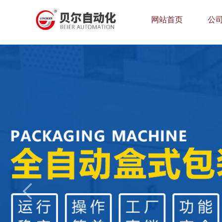
网站首页
公