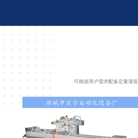
可根据用户需求配备定量灌装